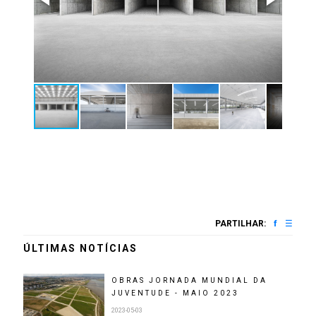
PARTILHAR:
ÚLTIMAS NOTÍCIAS
OBRAS JORNADA MUNDIAL DA
JUVENTUDE - MAIO 2023
2023-05-03