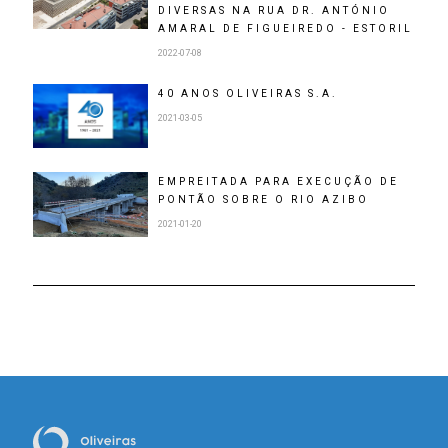
DIVERSAS NA RUA DR. ANTÓNIO
AMARAL DE FIGUEIREDO - ESTORIL
2022-07-08
40 ANOS OLIVEIRAS S.A.
2021-03-05
EMPREITADA PARA EXECUÇÃO DE
PONTÃO SOBRE O RIO AZIBO
2021-01-20