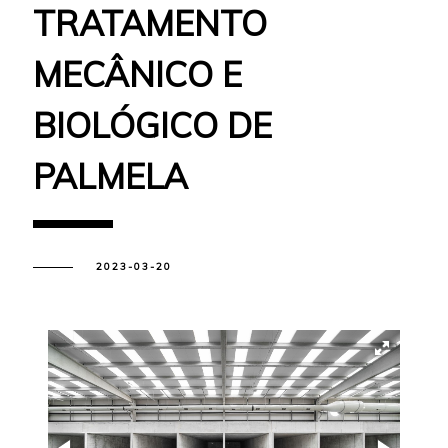
TRATAMENTO
MECÂNICO E
BIOLÓGICO DE
PALMELA
2023-03-20