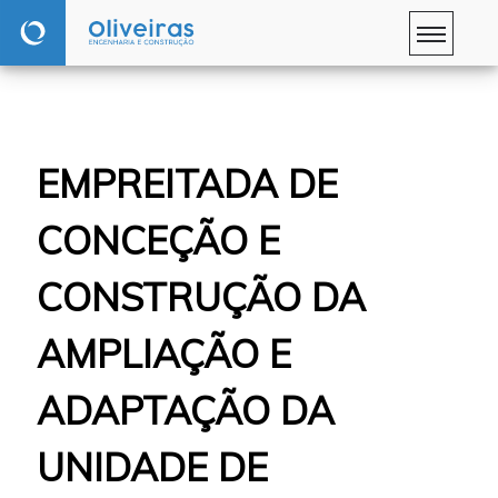
EMPREITADA DE
CONCEÇÃO E
CONSTRUÇÃO DA
AMPLIAÇÃO E
ADAPTAÇÃO DA
UNIDADE DE